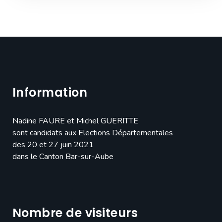
Information
Nadine FAURE et Michel GUERITTE
sont candidats aux Elections Départementales
des 20 et 27 juin 2021
dans le Canton Bar-sur-Aube
Nombre de visiteurs