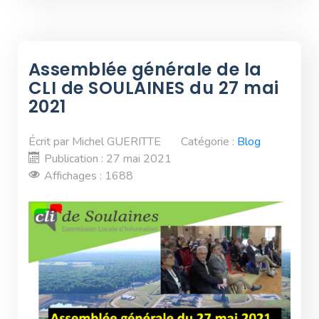
Assemblée générale de la
CLI de SOULAINES du 27 mai
2021
Écrit par
Michel GUERITTE
Catégorie :
Blog
Publication : 27 mai 2021
Affichages : 1688