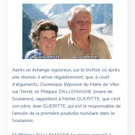
Après un échange vigoureux, sur le trottoir où après
une réunion, il arrive régulièrement, que, à court
d’arguments, Dominique (l’épouse du Maire de Ville-
sur-Terre), et Philippe DALLEMAGNE (maire de
Soulaines), rappellent à Michel GUERITTE, que c’est
son père, Jean GUERITTE, qui est le responsable de
l’arrivée de la première poubelle nucléaire dans le
Soulainois.