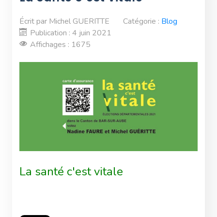
Écrit par
Michel GUERITTE
Catégorie :
Blog
Publication : 4 juin 2021
Affichages : 1675
La santé c'est vitale