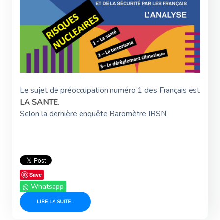
Le sujet de préoccupation numéro 1 des Français est
LA SANTE
.
Selon la dernière enquête Baromètre IRSN
Save
Whatsapp
LIRE LA SUITE...