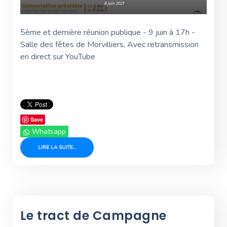
5ème et dernière réunion publique - 9 juin à 17h -
Salle des fêtes de Morvilliers, Avec retransmission
en direct sur YouTube
Save
Whatsapp
LIRE LA SUITE...
Le tract de Campagne