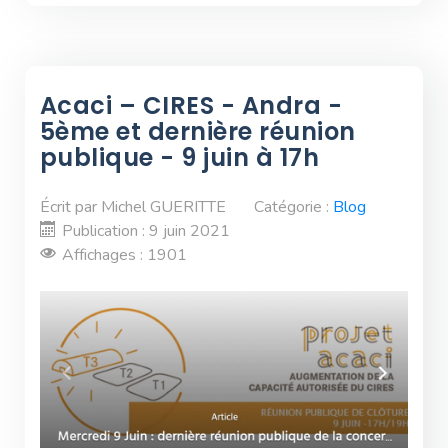
Acaci – CIRES - Andra -
5ème et dernière réunion
publique - 9 juin à 17h
Écrit par
Michel GUERITTE
Catégorie :
Blog
Publication : 9 juin 2021
Affichages : 1901