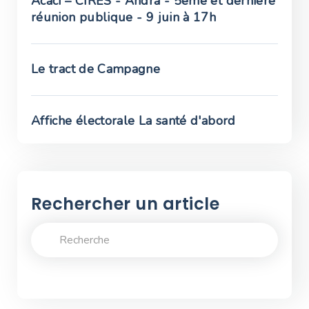
Acaci – CIRES - Andra - 5ème et dernière
réunion publique - 9 juin à 17h
Le tract de Campagne
Affiche électorale La santé d'abord
Rechercher un article
Rechercher