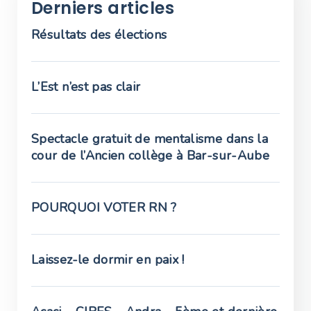
Derniers articles
Résultats des élections
L’Est n’est pas clair
Spectacle gratuit de mentalisme dans la
cour de l’Ancien collège à Bar-sur-Aube
POURQUOI VOTER RN ?
Laissez-le dormir en paix !