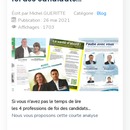
Écrit par
Michel GUERITTE
Catégorie :
Blog
Publication : 26 mai 2021
Affichages : 1703
Si vous n'avez pas le temps de lire
les 4 professions de foi des candidats...
Nous vous proposons cette courte analyse