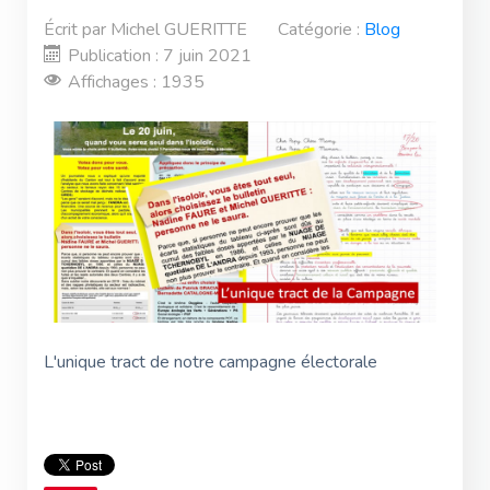
Écrit par
Michel GUERITTE
Catégorie :
Blog
Publication : 7 juin 2021
Affichages : 1935
L'unique tract de notre campagne électorale